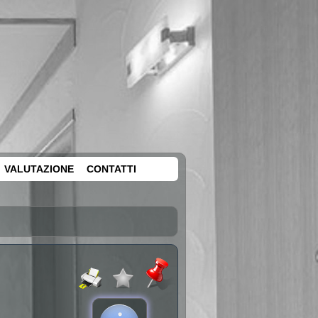
VALUTAZIONE
CONTATTI