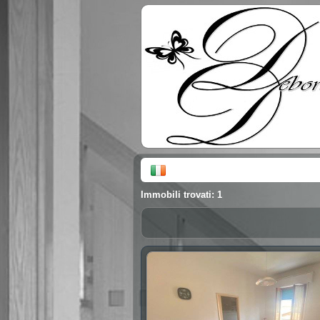
Immobili trovati: 1