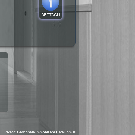
DETTAGLI
Riksoft
,
Gestionale immobiliare
DataDomus