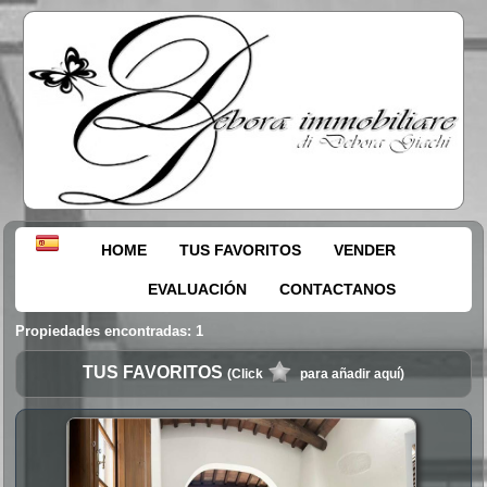
HOME
TUS FAVORITOS
VENDER
EVALUACIÓN
CONTACTANOS
Propiedades encontradas: 1
TUS FAVORITOS
(Click
para añadir aquí)