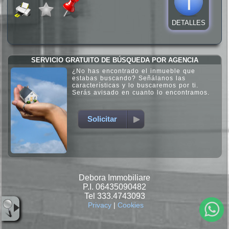
DETALLES
SERVICIO GRATUITO DE BÚSQUEDA POR AGENCIA
¿No has encontrado el inmueble que
estabas buscando? Señálanos las
características y lo buscaremos por ti.
Serás avisado en cuanto lo encontramos.
Solicitar
Debora Immobiliare
P.I. 06435090482
Tel 333.4743093
Privacy
|
Cookies